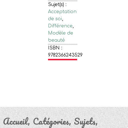
Sujet(s) :
Acceptation
de soi
,
Différence
,
Modèle de
beauté
ISBN :
9782366243529
Accueil
Catégories
Sujets