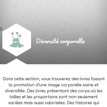
Diversité corporelle
Dans cette section, vous trouverez des livres faisant
la promotion d’une image corporelle saine et
diversifiée. Des livres présentant des corps où les
tailles et les proportions sont non seulement
variées mais aussi valorisées. Des histoires qui