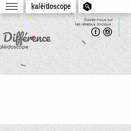
Menu
Kaléidoscope
Suivez-nous sur
les réseaux sociaux :
Différence