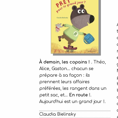
À demain, les copains !
. Théo,
Alice, Gaston... chacun se
prépare à sa façon : ils
prennent leurs affaires
préférées, les rangent dans un
petit sac, et...
En route
!.
Aujourd'hui est un grand jour !.
Claudia Bielinsky