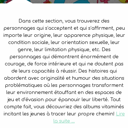
Dans cette section, vous trouverez des
personnages qui s’acceptent et qui s’affirment, peu
importe leur origine, leur apparence physique, leur
condition sociale, leur orientation sexuelle, leur
genre, leur limitation physique, etc. Des
personnages qui démontrent énormément de
courage, de force intérieure et qui ne doutent pas
de leurs capacités à réussir. Des histoires qui
abordent avec originalité et humour des situations
problématiques où les personnages transforment
leur environnement étouffant en des espaces de
jeu et d’évasion pour épanouir leur liberté. Tout
compte fait, vous découvriez des albums vitaminés
incitant les jeunes à tracer leur propre chemin!
Lire
la suite …