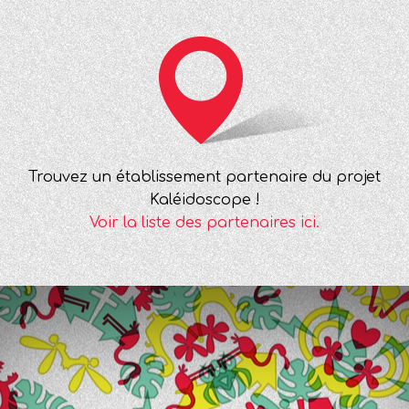
Trouvez un établissement partenaire du projet
Kaléidoscope !
Voir la liste des partenaires ici.