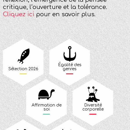
critique, l’ouverture et la tolérance.
Cliquez ici
pour en savoir plus.
Égalité des
Sélection 2026
genres
Affirmation de
Diversité
soi
corporelle