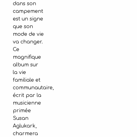
dans son
campement
est un signe
que son
mode de vie
va changer.
Ce
magnifique
album sur
la vie
familiale et
communautaire,
écrit par la
musicienne
primée
Susan
Aglukark,
charmera