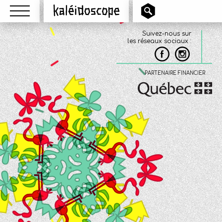
Menu
Kaléidoscope
Suivez-nous sur
les réseaux sociaux :
PARTENAIRE FINANCIER