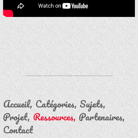
Accueil
Catégories
Sujets
Projet
Ressources
Partenaires
Contact