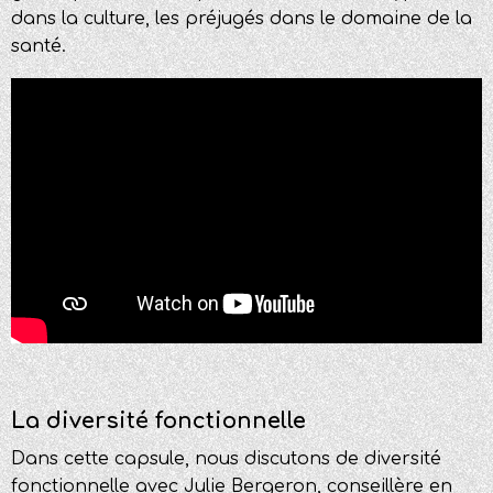
dans la culture, les p
réjugés dans le domaine de la
santé.
La diversité fonctionnelle
Dans cette capsule, nous discutons de diversité
fonctionnelle avec Julie Bergeron, conseillère en