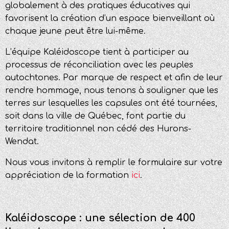
globalement à des pratiques éducatives qui
favorisent la création d’un espace bienveillant où
chaque jeune peut être lui-même.
L’équipe Kaléidoscope tient à participer au
processus de réconciliation avec les peuples
autochtones. Par marque de respect et afin de leur
rendre hommage, nous tenons à souligner que les
terres sur lesquelles les capsules ont été tournées,
soit dans la ville de Québec, font partie du
territoire traditionnel non cédé des Hurons-
Wendat.
Nous vous invitons à remplir le formulaire sur votre
appréciation de la formation
ici
.
Kaléidoscope : une sélection de 400