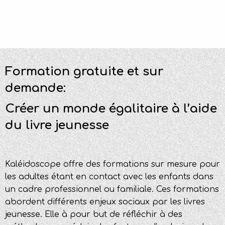
Formation gratuite et sur
demande:
Créer un monde égalitaire à l’aide
du livre jeunesse
Kaléidoscope offre des formations sur mesure pour
les adultes étant en contact avec les enfants dans
un cadre professionnel ou familiale. Ces formations
abordent différents enjeux sociaux par les livres
jeunesse. Elle à pour but de réfléchir à des