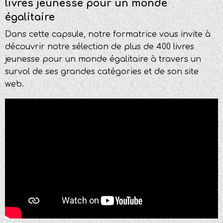
livres jeunesse pour un monde
égalitaire
Dans cette capsule, notre formatrice vous invite à
découvrir notre sélection de plus de 400 livres
jeunesse pour un monde égalitaire à travers un
survol de ses grandes catégories et de son site
web.