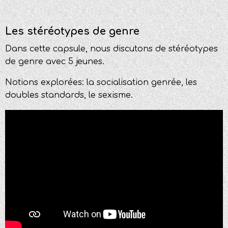
Les stéréotypes de genre
Dans cette capsule, nous discutons de stéréotypes
de genre avec 5 jeunes.
Notions explorées: la s
ocialisation genrée, les
doubles standards, le sexisme.