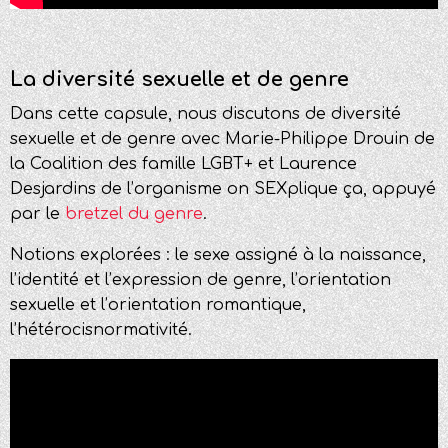
La diversité sexuelle et de genre
Dans cette capsule, nous discutons de diversité
sexuelle et de genre avec Marie-Philippe Drouin de
la Coalition des famille LGBT+ et Laurence
Desjardins de l’organisme on SEXplique ça, appuyé
par le
bretzel du genre
.
Notions explorées : l
e sexe assigné à la naissance,
l
’identité et l’expression de genre, l
’orientation
sexuelle et l’orientation romantique,
l
’hétérocisnormativité.