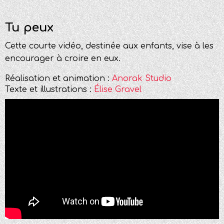
Tu peux
Cette courte vidéo, destinée aux enfants, vise à les
encourager à croire en eux.
Réalisation et animation :
Anorak Studio
Texte et illustrations :
Élise Gravel