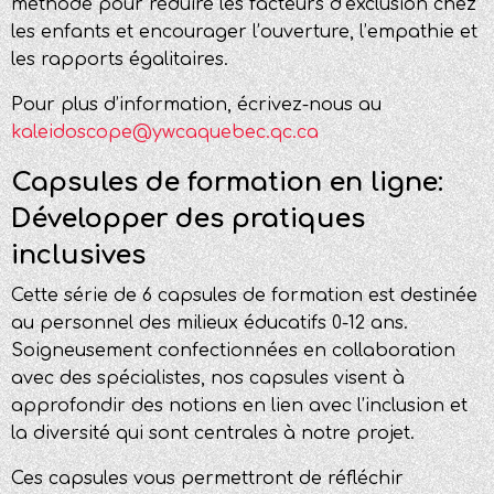
méthode pour réduire les facteurs d’exclusion chez
les enfants et encourager l’ouverture, l’empathie et
les rapports égalitaires.
Pour plus d’information, écrivez-nous au
kaleidoscope@ywcaquebec.qc.ca
Capsules de formation en ligne:
Développer des pratiques
inclusives
Cette série de 6 capsules de formation est destinée
au personnel des milieux éducatifs 0-12 ans.
Soigneusement confectionnées en collaboration
avec des spécialistes, nos capsules visent à
approfondir des notions en lien avec l’inclusion et
la diversité qui sont centrales à notre projet.
Ces capsules vous permettront de réfléchir