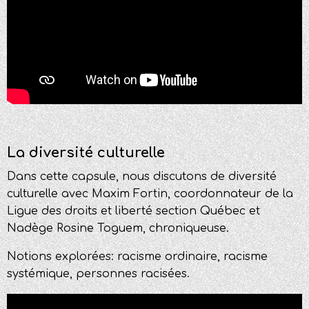
La diversité culturelle
Dans cette capsule, nous discutons de
diversité
culturelle avec Maxim Fortin, coordonnateur de la
Ligue des droits et liberté section Québec et
Nadège Rosine Toguem, chroniqueuse.
Notions explorées: r
acisme ordinaire, r
acisme
systémique, p
ersonnes racisées.