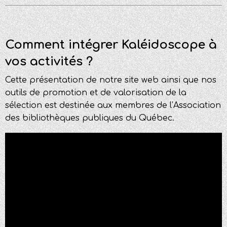
Comment intégrer Kaléidoscope à
vos activités ?
Cette présentation de notre site web ainsi que nos
outils de promotion et de valorisation de la
sélection est destinée aux membres de l’Association
des bibliothèques publiques du Québec.