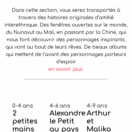
Dans cette section, vous serez transportés à
travers des histoires originales d’amitié
interethnique. Des fenêtres ouvertes sur le monde,
du Nunavut au Mali, en passant par la Chine, qui
nous font découvrir des personnages inspirants,
qui vont au bout de leurs rêves. De beaux albums
qui mettent de l’avant des personnages porteurs
d’espoir
en savoir plus.
0-4 ans
4-6 ans
4-9 ans
2
Alexandre
Arthur
petites
le Petit
et
mains
au pays
Malika