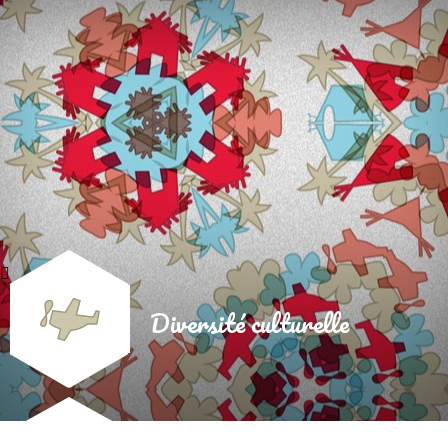
Diversité culturelle