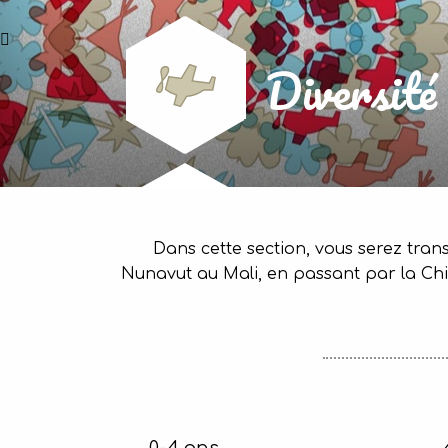
Diversité 
Dans cette section, vous serez trans
Nunavut au Mali, en passant par la Chi