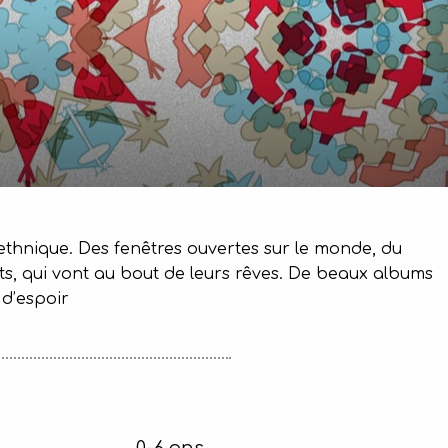
erethnique. Des fenêtres ouvertes sur le monde, du
s, qui vont au bout de leurs rêves. De beaux albums
 d’espoir