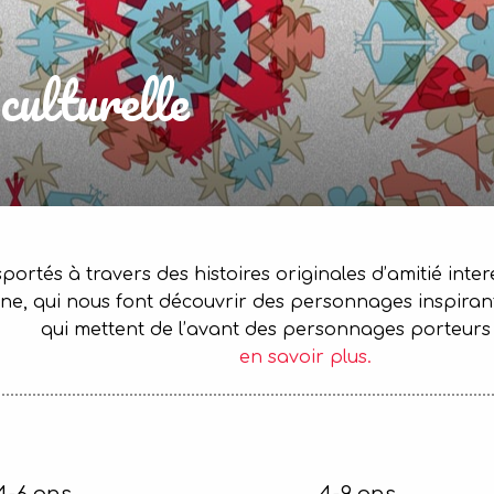
culturelle
portés à travers des histoires originales d’amitié int
ne, qui nous font découvrir des personnages inspirant
qui mettent de l’avant des personnages porteurs
en savoir plus.