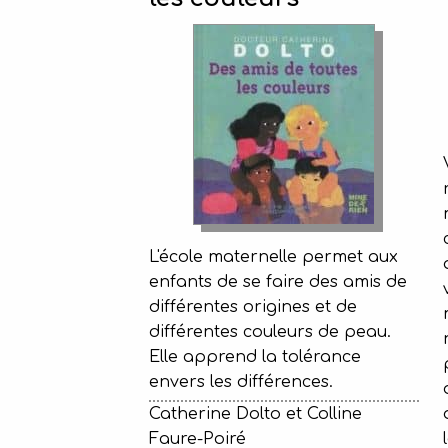
L'école maternelle permet aux
enfants de se faire des amis de
différentes origines et de
différentes couleurs de peau.
Elle apprend la tolérance
envers les différences.
Catherine Dolto et Colline
Faure-Poiré