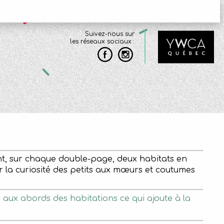
Suivez-nous sur
les réseaux sociaux :
t, sur chaque double-page, deux habitats en
la curiosité des petits aux mœurs et coutumes
s aux abords des habitations ce qui ajoute à la