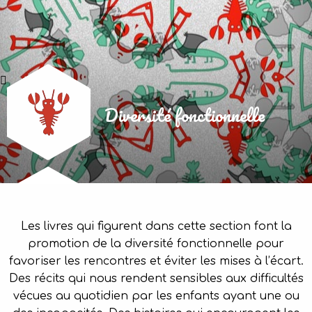
Diversité fonctionnelle
Les livres qui figurent dans cette section font la
promotion de la diversité fonctionnelle pour
favoriser les rencontres et éviter les mises à l’écart.
Des récits qui nous rendent sensibles aux difficultés
vécues au quotidien par les enfants ayant une ou