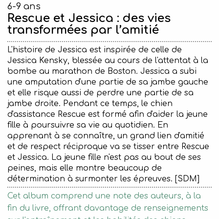
6-9 ans
Rescue et Jessica : des vies
transformées par l’amitié
L'histoire de Jessica est inspirée de celle de
Jessica Kensky, blessée au cours de l'attentat à la
bombe au marathon de Boston. Jessica a subi
une amputation d'une partie de sa jambe gauche
et elle risque aussi de perdre une partie de sa
jambe droite. Pendant ce temps, le chien
d'assistance Rescue est formé afin d'aider la jeune
fille à poursuivre sa vie au quotidien. En
apprenant à se connaître, un grand lien d'amitié
et de respect réciproque va se tisser entre Rescue
et Jessica. La jeune fille n'est pas au bout de ses
peines, mais elle montre beaucoup de
détermination à surmonter les épreuves. [SDM]
Cet album comprend une note des auteurs, à la
fin du livre, offrant davantage de renseignements