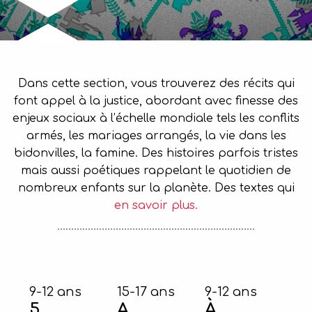
Dans cette section, vous trouverez des récits qui
font appel à la justice, abordant avec finesse des
enjeux sociaux à l’échelle mondiale tels les conflits
armés, les mariages arrangés, la vie dans les
bidonvilles, la famine. Des histoires parfois tristes
mais aussi poétiques rappelant le quotidien de
nombreux enfants sur la planète. Des textes qui
en savoir plus.
9-12 ans
15-17 ans
9-12 ans
5
A
À