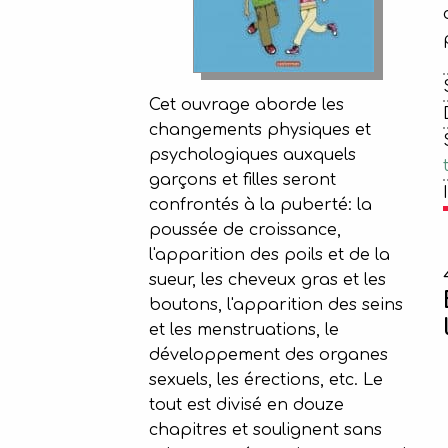
Cet ouvrage aborde les
changements physiques et
psychologiques auxquels
garçons et filles seront
confrontés à la puberté: la
poussée de croissance,
l'apparition des poils et de la
sueur, les cheveux gras et les
boutons, l'apparition des seins
et les menstruations, le
développement des organes
sexuels, les érections, etc. Le
tout est divisé en douze
chapitres et soulignent sans