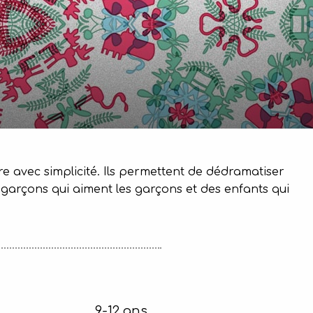
nre avec simplicité. Ils permettent de dédramatiser
 de garçons qui aiment les garçons et des enfants qui
9-12 ans