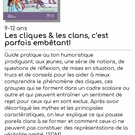
9-12 ans
Les cliques & les clans, c’est
parfois embêtant!
Guide pratique au ton humoristique
prodiguant, aux jeunes, une série de notions, de
questions de réflexion, de mises en situation, de
trucs et de conseils pour les aider à mieux
comprendre le phénomène des cliques, ces
groupes qui se forment dans un cadre scolaire ou
autre et qui peuvent entraîner un sentiment de
rejet pour ceux qui en sont exclus. Après avoir
décortiqué les mythes et les principales
caractéristiques, on leur explique ce qui pousse
pareils clans à se former et comment ceux-ci ne
peuvent pas constituer des représentations de la
véritable amitié. [SDM]