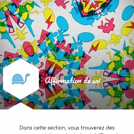
Affirmation de soi
Dans cette section, vous trouverez des