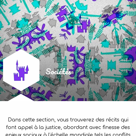
Sociétés
Dans cette section, vous trouverez des récits qui
font appel à la justice, abordant avec finesse des
enjeux sociaux à l’échelle mondiale tels les conflits