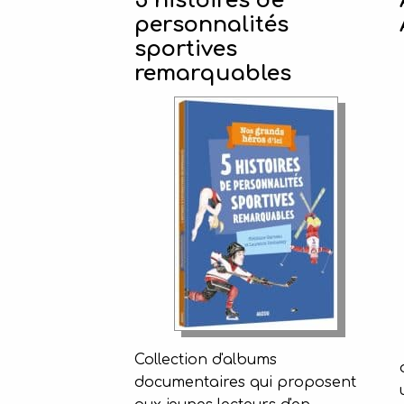
5 histoires de
personnalités
sportives
remarquables
Collection d'albums
documentaires qui proposent