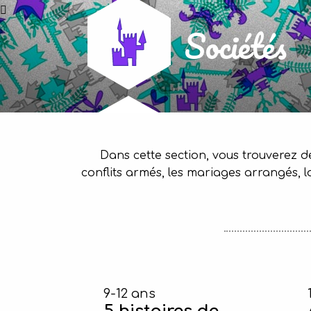
Sociétés
Dans cette section, vous trouverez de
conflits armés, les mariages arrangés, la
9-12 ans