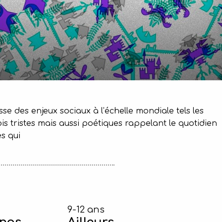
sse des enjeux sociaux à l’échelle mondiale tels les
ois tristes mais aussi poétiques rappelant le quotidien
s qui
9-12 ans