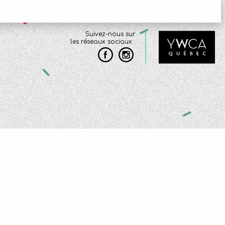
Suivez-nous sur
les réseaux sociaux :