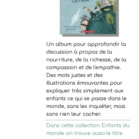
Un album pour approfondir la
discussion à propos de la
nourriture, de la richesse, de la
compassion et de l'empathie.
Des mots justes et des
illustrations émouvantes pour
expliquer très simplement aux
enfants ce qui se passe dans le
monde, sans les inquiéter, mais
sans rien leur cacher.
Dans cette collection Enfants du
monde on trouve aussi le titre