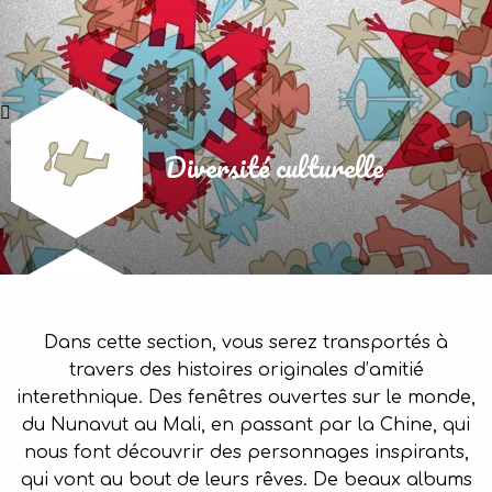
Diversité culturelle
Dans cette section, vous serez transportés à
travers des histoires originales d’amitié
interethnique. Des fenêtres ouvertes sur le monde,
du Nunavut au Mali, en passant par la Chine, qui
nous font découvrir des personnages inspirants,
qui vont au bout de leurs rêves. De beaux albums