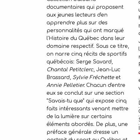
documentaires qui proposent
aux jeunes lecteurs d'en
apprendre plus sur des
personnalités qui ont marqué
l'Histoire du Québec dans leur
domaine respectif. Sous ce titre,
on narre cinq récits de sportifs
québécois: Serge Savard,
Chantal Petitclerc
, Jean-Luc
Brassard,
Sylvie Fréchette
et
Annie Pelletier.
Chacun d'entre
eux se conclut sur une section
"Savais-tu que" qui expose cinq
faits intéressants venant mettre
de la lumière sur certains
éléments abordés. De plus, une
préface générale dresse un