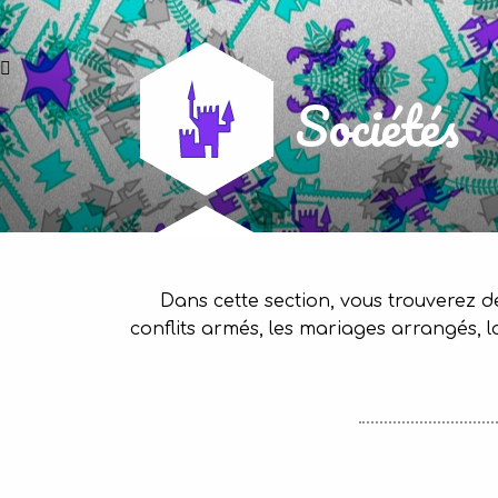
Sociétés
Dans cette section, vous trouverez de
conflits armés, les mariages arrangés, la