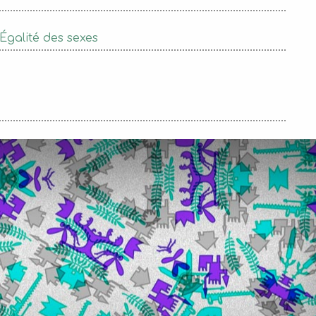
Égalité des sexes