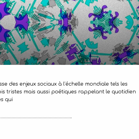
sse des enjeux sociaux à l’échelle mondiale tels les
ois tristes mais aussi poétiques rappelant le quotidien
s qui