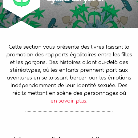
Cette section vous présente des livres faisant la
promotion des rapports égalitaires entre les filles
et les garçons. Des histoires allant au-delà des
stéréotypes, où les enfants prennent part aux
aventures en se laissant bercer par les émotions
indépendamment de leur identité sexuée. Des
récits mettant en scène des personnages où
en savoir plus.