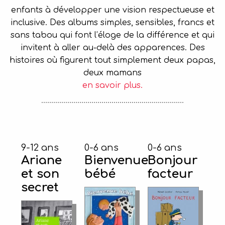
enfants à développer une vision respectueuse et
inclusive. Des albums simples, sensibles, francs et
sans tabou qui font l’éloge de la différence et qui
invitent à aller au-delà des apparences. Des
histoires où figurent tout simplement deux papas,
deux mamans
en savoir plus.
9-12 ans
0-6 ans
0-6 ans
Ariane
Bienvenue
Bonjour
et son
bébé
facteur
secret