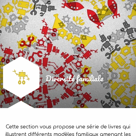
Diversité familiale
Cette section vous propose une série de livres qui
illustrent différents modèles familiaux amenant les