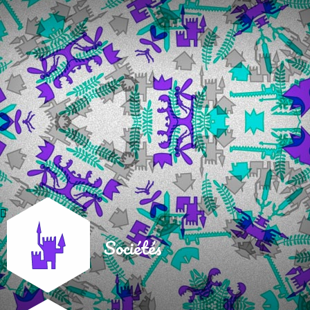
Sociétés