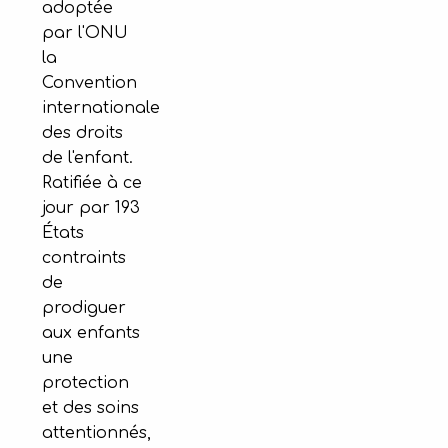
adoptée
par l'ONU
la
Convention
internationale
des droits
de l'enfant.
Ratifiée à ce
jour par 193
États
contraints
de
prodiguer
aux enfants
une
protection
et des soins
attentionnés,