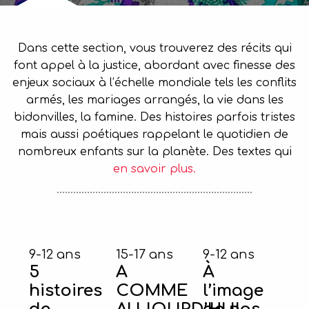
Dans cette section, vous trouverez des récits qui
font appel à la justice, abordant avec finesse des
enjeux sociaux à l’échelle mondiale tels les conflits
armés, les mariages arrangés, la vie dans les
bidonvilles, la famine. Des histoires parfois tristes
mais aussi poétiques rappelant le quotidien de
nombreux enfants sur la planète. Des textes qui
en savoir plus.
9-12 ans
15-17 ans
9-12 ans
5
A
À
histoires
COMME
l’image