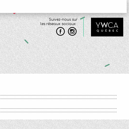
Suivez-nous sur
les réseaux sociaux :