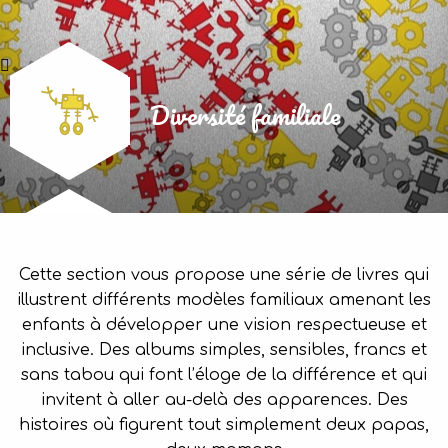
Diversité familiale
Cette section vous propose une série de livres qui
illustrent différents modèles familiaux amenant les
enfants à développer une vision respectueuse et
inclusive. Des albums simples, sensibles, francs et
sans tabou qui font l’éloge de la différence et qui
invitent à aller au-delà des apparences. Des
histoires où figurent tout simplement deux papas,