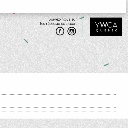
Suivez-nous sur
les réseaux sociaux :