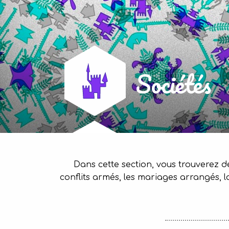
Sociétés
Dans cette section, vous trouverez de
conflits armés, les mariages arrangés, la