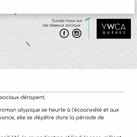
Suivez-nous sur
les réseaux sociaux :
 sociaux dérapent.
 roman atypique se heurte à l’écoanxiété et aux
vance, elle se dépêtre dans la période de