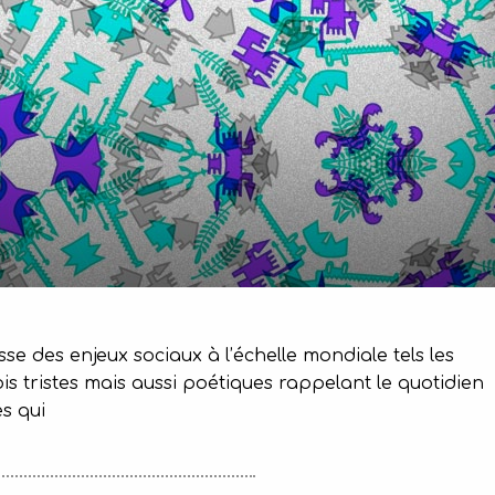
sse des enjeux sociaux à l’échelle mondiale tels les
ois tristes mais aussi poétiques rappelant le quotidien
s qui