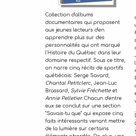
Collection d'albums
documentaires qui proposent
aux jeunes lecteurs d'en
apprendre plus sur des
personnalités qui ont marqué
l'Histoire du Québec dans leur
domaine respectif. Sous ce titre,
on narre cinq récits de sportifs
québécois: Serge Savard,
Chantal Petitclerc
, Jean-Luc
Brassard,
Sylvie Fréchette
et
Annie Pelletier.
Chacun d'entre
eux se conclut sur une section
"Savais-tu que" qui expose cinq
faits intéressants venant mettre
de la lumière sur certains