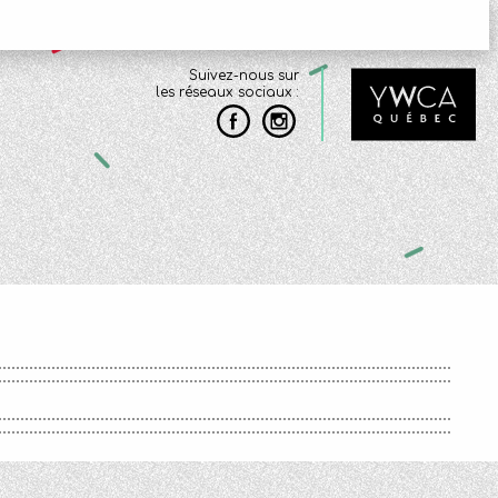
Suivez-nous sur
les réseaux sociaux :