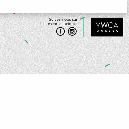
Suivez-nous sur
les réseaux sociaux :