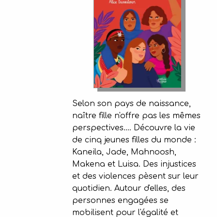
Selon son pays de naissance,
naître fille n'offre pas les mêmes
perspectives.... Découvre la vie
de cinq jeunes filles du monde :
Kaneila, Jade, Mahnoosh,
Makena et Luisa. Des injustices
et des violences pèsent sur leur
quotidien. Autour d'elles, des
personnes engagées se
mobilisent pour l'égalité et