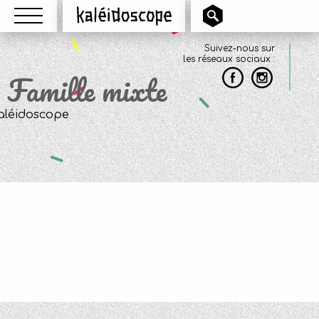
Menu
Kaléidoscope
Suivez-nous sur
les réseaux sociaux :
Famille mixte