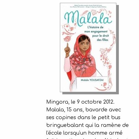
Mingora, le 9 octobre 2012.
Malala, 15 ans, bavarde avec
ses copines dans le petit bus
bringuebalant qui la ramène de
l'école lorsqu'un homme armé