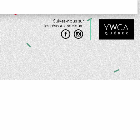
Suivez-nous sur
les réseaux sociaux :