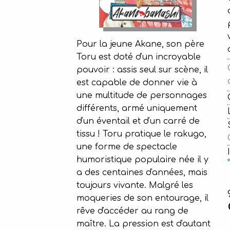
Pour la jeune Akane, son père
Toru est doté d'un incroyable
pouvoir : assis seul sur scène, il
est capable de donner vie à
une multitude de personnages
différents, armé uniquement
d'un éventail et d'un carré de
tissu ! Toru pratique le rakugo,
une forme de spectacle
humoristique populaire née il y
a des centaines d'années, mais
toujours vivante. Malgré les
moqueries de son entourage, il
rêve d'accéder au rang de
maître. La pression est d'autant