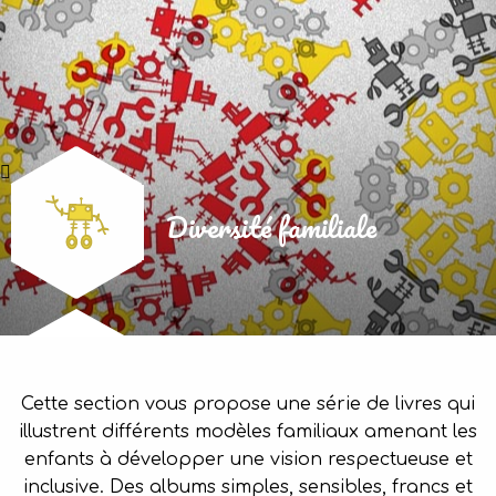
Diversité familiale
Cette section vous propose une série de livres qui
illustrent différents modèles familiaux amenant les
enfants à développer une vision respectueuse et
inclusive. Des albums simples, sensibles, francs et