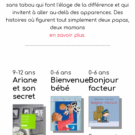
sans tabou qui font l’éloge de la différence et qui
invitent à aller au-delà des apparences. Des
histoires où figurent tout simplement deux papas,
deux mamans
en savoir plus.
9-12 ans
0-6 ans
0-6 ans
Ariane
Bienvenue
Bonjour
et son
bébé
facteur
secret