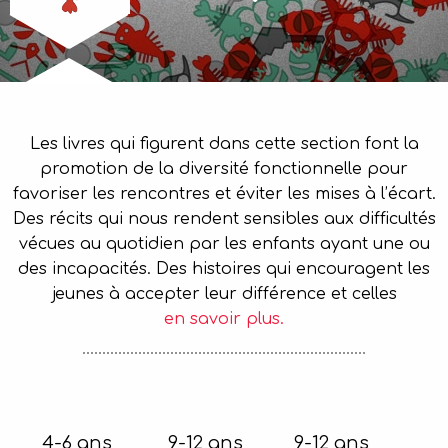
Les livres qui figurent dans cette section font la
promotion de la diversité fonctionnelle pour
favoriser les rencontres et éviter les mises à l’écart.
Des récits qui nous rendent sensibles aux difficultés
vécues au quotidien par les enfants ayant une ou
des incapacités. Des histoires qui encouragent les
jeunes à accepter leur différence et celles
en savoir plus.
4-6 ans
9-12 ans
9-12 ans