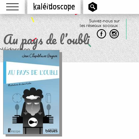
Menu
Kaléidoscope
Suivez-nous sur
les réseaux sociaux :
Au pays de l’oubli