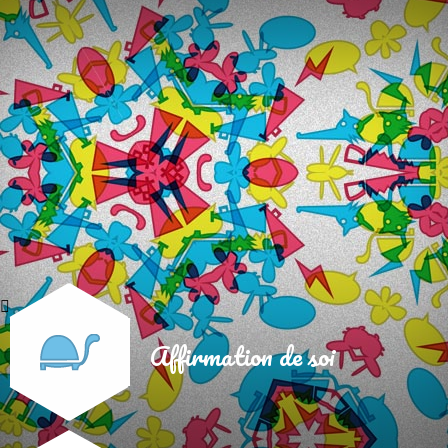
Affirmation de soi