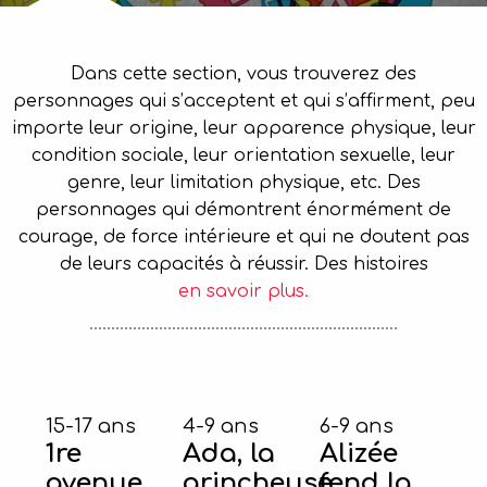
Dans cette section, vous trouverez des
personnages qui s’acceptent et qui s’affirment, peu
importe leur origine, leur apparence physique, leur
condition sociale, leur orientation sexuelle, leur
genre, leur limitation physique, etc. Des
personnages qui démontrent énormément de
courage, de force intérieure et qui ne doutent pas
de leurs capacités à réussir. Des histoires
en savoir plus.
15-17 ans
4-9 ans
6-9 ans
1re
Ada, la
Alizée
avenue
grincheuse
fend la