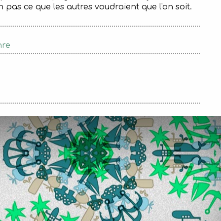
on pas ce que les autres voudraient que l'on soit.
nre