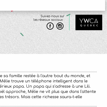
Suivez-nous sur
les réseaux sociaux :
e sa famille restée à l'autre bout du monde, et
Mélie trouve un téléphone intelligent dans le
rieux papa. Un papa qui s’adresse à une Lili.
Noël approche, Mélie ne vit plus que dans l'attente
s trésors.
Mais cette richesse saura-t-elle