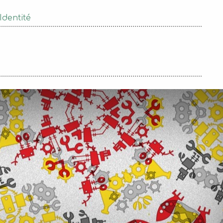
Identité