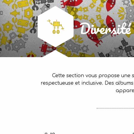
Diversité 
Cette section vous propose une sé
respectueuse et inclusive. Des albums s
appare