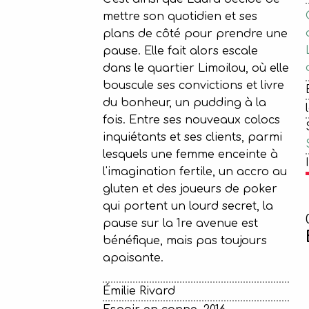
mettre son quotidien et ses
plans de côté pour prendre une
pause. Elle fait alors escale
dans le quartier Limoilou, où elle
bouscule ses convictions et livre
du bonheur, un pudding à la
fois. Entre ses nouveaux colocs
inquiétants et ses clients, parmi
lesquels une femme enceinte à
l'imagination fertile, un accro au
gluten et des joueurs de poker
qui portent un lourd secret, la
pause sur la 1re avenue est
bénéfique, mais pas toujours
apaisante.
Émilie Rivard