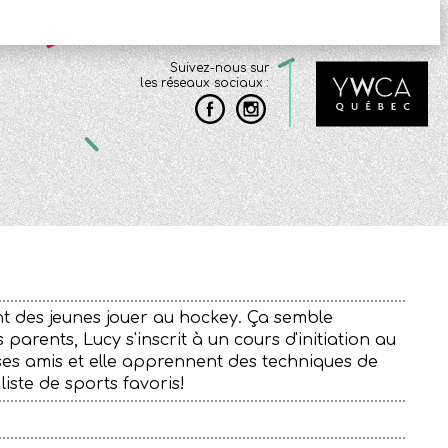
Suivez-nous sur
les réseaux sociaux :
ent des jeunes jouer au hockey. Ça semble
 parents, Lucy s'inscrit à un cours d'initiation au
es amis et elle apprennent des techniques de
liste de sports favoris!