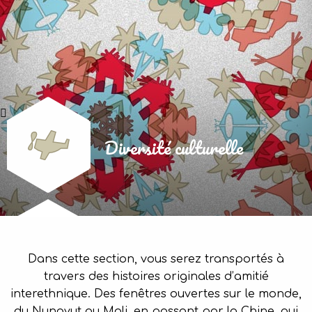
Diversité culturelle
Dans cette section, vous serez transportés à
travers des histoires originales d’amitié
interethnique. Des fenêtres ouvertes sur le monde,
du Nunavut au Mali, en passant par la Chine, qui