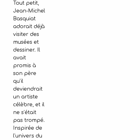
Tout petit,
Jean-Michel
Basquiat
adorait déjà
visiter des
musées et
dessiner. Il
avait
promis à
son père
qu’il
deviendrait
un artiste
célèbre, et il
ne s’était
pas trompé.
Inspirée de
l’univers du