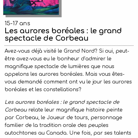
15-17 ans
Les aurores boréales : le grand
spectacle de Corbeau
Avez-vous déjà visité le Grand Nord? Si oui, peut-
être avez-vous eu le bonheur d’admirer le
magnifique spectacle de lumières que nous
appelons les aurores boréales. Mais vous êtes-
vous demandé comment ont vu le jour les aurores
boréales et les constellations?
Les aurores boréales : le grand spectacle de
Corbeau
relate leur magnifique histoire peinte
par Corbeau, le Joueur de tours, personnage
familier de la tradition orale des peuples
autochtones au Canada. Une fois, par ses talents