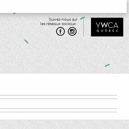
Suivez-nous sur
les réseaux sociaux :