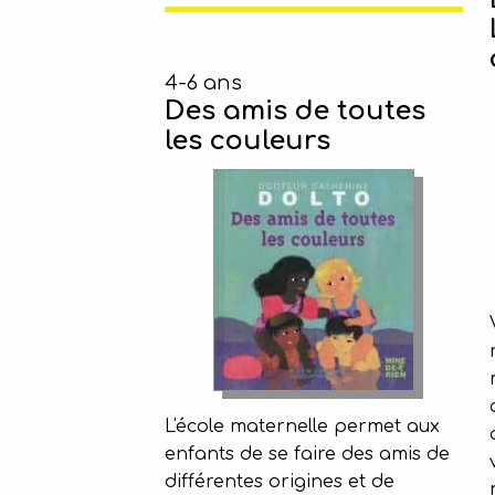
4-6 ans
Des amis de toutes
les couleurs
L'école maternelle permet aux
enfants de se faire des amis de
différentes origines et de