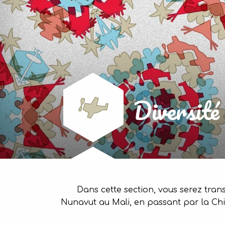
Diversité 
Dans cette section, vous serez trans
Nunavut au Mali, en passant par la Chi