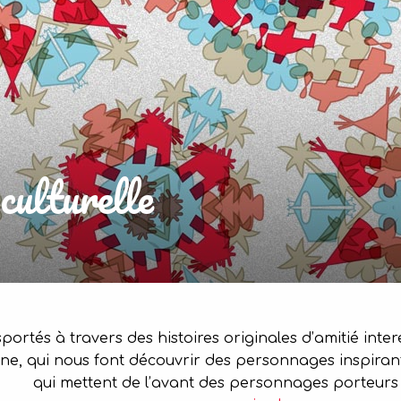
culturelle
portés à travers des histoires originales d’amitié int
ne, qui nous font découvrir des personnages inspirant
qui mettent de l’avant des personnages porteurs