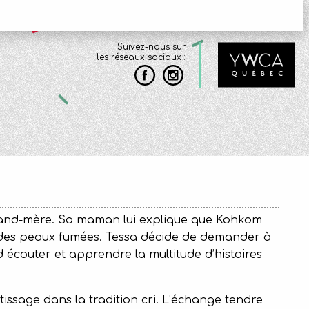
Suivez-nous sur
les réseaux sociaux :
grand-mère. Sa maman lui explique que Kohkom
 des peaux fumées. Tessa décide de demander à
 écouter et apprendre la multitude d’histoires
tissage dans la tradition cri. L’échange tendre