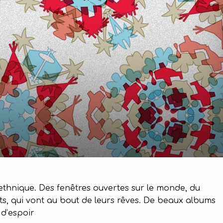
erethnique. Des fenêtres ouvertes sur le monde, du
s, qui vont au bout de leurs rêves. De beaux albums
 d’espoir