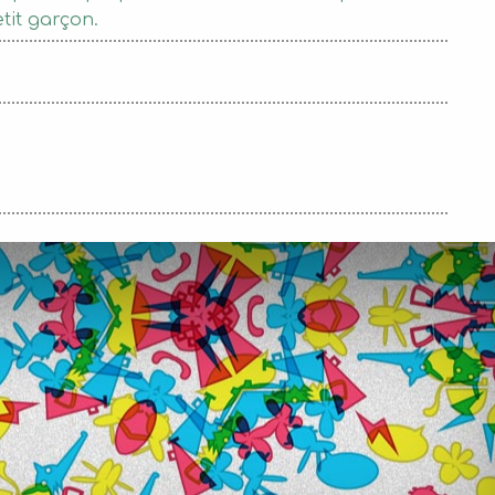
etit garçon.