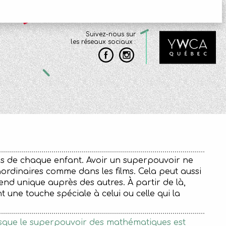
Suivez-nous sur
les réseaux sociaux :
es de chaque enfant. Avoir un superpouvoir ne
ordinaires comme dans les films. Cela peut aussi
nd unique auprès des autres. À partir de là,
t une touche spéciale à celui ou celle qui la
uisque le superpouvoir des mathématiques est