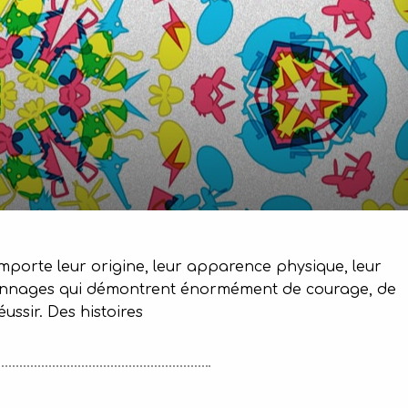
importe leur origine, leur apparence physique, leur
 personnages qui démontrent énormément de courage, de
ussir. Des histoires