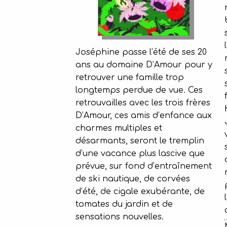
Joséphine passe l’été de ses 20
ans au domaine D’Amour pour y
retrouver une famille trop
longtemps perdue de vue. Ces
retrouvailles avec les trois frères
D’Amour, ces amis d’enfance aux
charmes multiples et
désarmants, seront le tremplin
d’une vacance plus lascive que
prévue, sur fond d’entraînement
de ski nautique, de corvées
d’été, de cigale exubérante, de
tomates du jardin et de
sensations nouvelles.