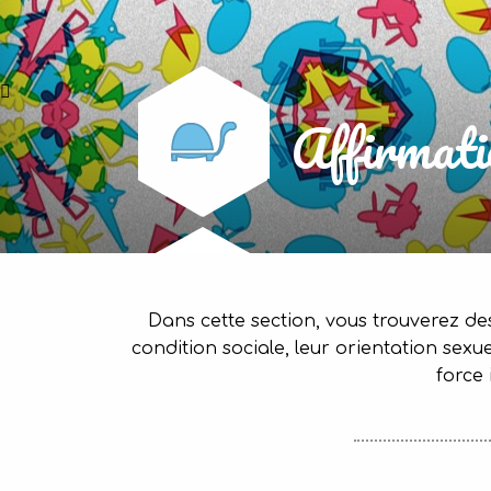
Affirmati
Dans cette section, vous trouverez de
condition sociale, leur orientation sex
force 