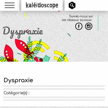
Menu
Kaléidoscope
Suivez-nous sur
les réseaux sociaux :
Dyspraxie
Dyspraxie
Catégorie(s) :