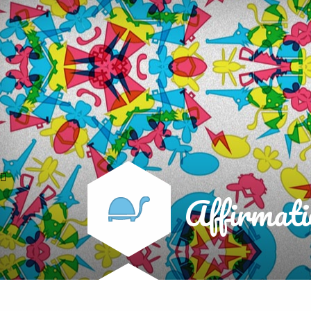
Affirmati