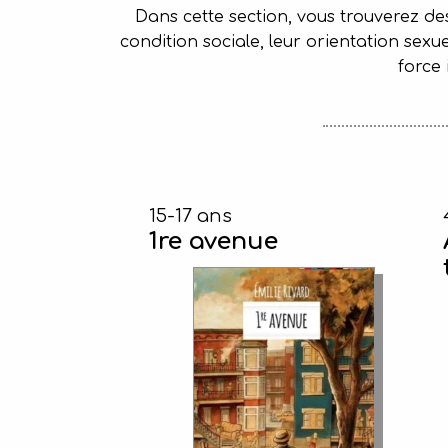
Dans cette section, vous trouverez de
condition sociale, leur orientation sex
force 
15-17 ans
1re avenue