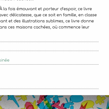
 À la fois émouvant et porteur d’espoir, ce livre
vec délicatesse, que ce soit en famille, en classe
nt et des illustrations sublimes, ce livre donne
 dans ces maisons cachées, où commence leur
sinée