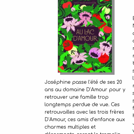
Joséphine passe l’été de ses 20
ans au domaine D’Amour pour y
retrouver une famille trop
longtemps perdue de vue. Ces
retrouvailles avec les trois frères
D’Amour, ces amis d’enfance aux
charmes multiples et