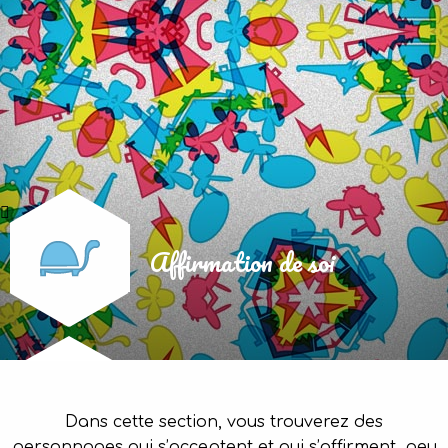
Affirmation de soi
Dans cette section, vous trouverez des
personnages qui s’acceptent et qui s’affirment, peu