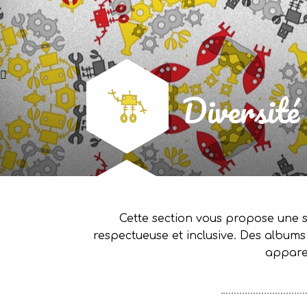
Diversité 
Cette section vous propose une sé
respectueuse et inclusive. Des albums s
appare