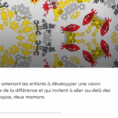
aux amenant les enfants à développer une vision
 de la différence et qui invitent à aller au-delà des
x papas, deux mamans