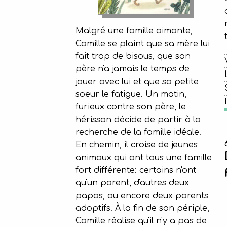
Malgré une famille aimante,
Camille se plaint que sa mère lui
fait trop de bisous, que son
père n'a jamais le temps de
jouer avec lui et que sa petite
soeur le fatigue. Un matin,
furieux contre son père, le
hérisson décide de partir à la
recherche de la famille idéale.
En chemin, il croise de jeunes
animaux qui ont tous une famille
fort différente: certains n'ont
qu'un parent, d'autres deux
papas, ou encore deux parents
adoptifs. À la fin de son périple,
Camille réalise qu'il n'y a pas de