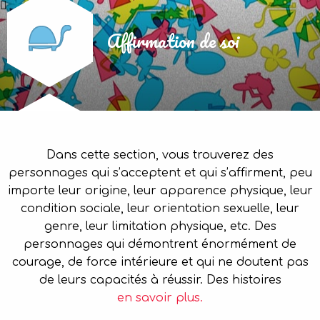
Affirmation de soi
Dans cette section, vous trouverez des
personnages qui s’acceptent et qui s’affirment, peu
importe leur origine, leur apparence physique, leur
condition sociale, leur orientation sexuelle, leur
genre, leur limitation physique, etc. Des
personnages qui démontrent énormément de
courage, de force intérieure et qui ne doutent pas
de leurs capacités à réussir. Des histoires
en savoir plus.