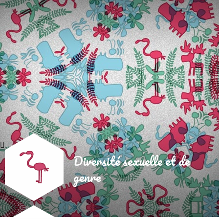
Diversité sexuelle et de
genre