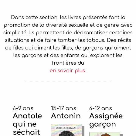
Dans cette section, les livres présentés font la
promotion de la diversité sexuelle et de genre avec
simplicité. Ils permettent de dédramatiser certaines
situations et de faire tomber les tabous. Des récits
de filles qui aiment les filles, de garçons qui aiment
les garçons et des enfants qui explorent les
frontières du
en savoir plus.
6-9 ans
15-17 ans
6-12 ans
Anatole
Antonin
Assignée
qui ne
garçon
séchait