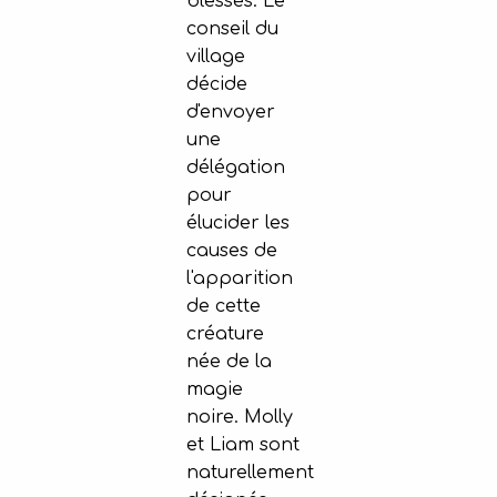
blessés. Le
conseil du
village
décide
d'envoyer
une
délégation
pour
élucider les
causes de
l'apparition
de cette
créature
née de la
magie
noire. Molly
et Liam sont
naturellement