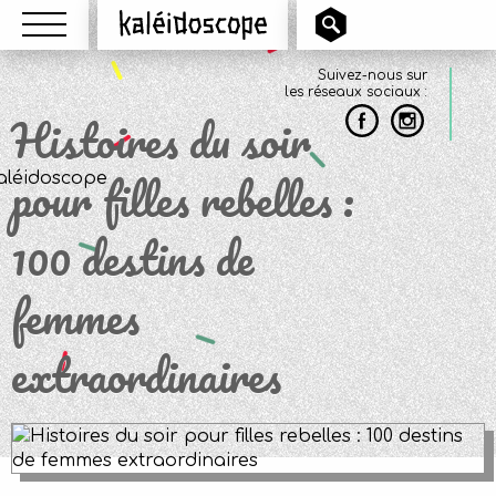
Menu
Kaléidoscope
Suivez-nous sur
les réseaux sociaux :
Histoires du soir
pour filles rebelles :
100 destins de
femmes
extraordinaires