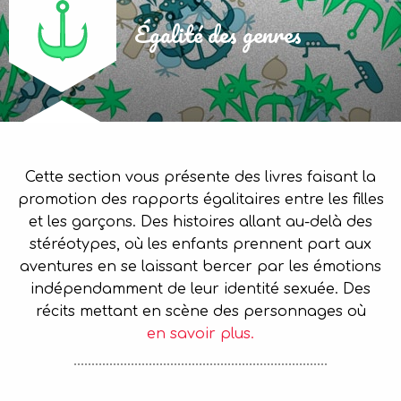
Égalité des genres
Cette section vous présente des livres faisant la
promotion des rapports égalitaires entre les filles
et les garçons. Des histoires allant au-delà des
stéréotypes, où les enfants prennent part aux
aventures en se laissant bercer par les émotions
indépendamment de leur identité sexuée. Des
récits mettant en scène des personnages où
en savoir plus.