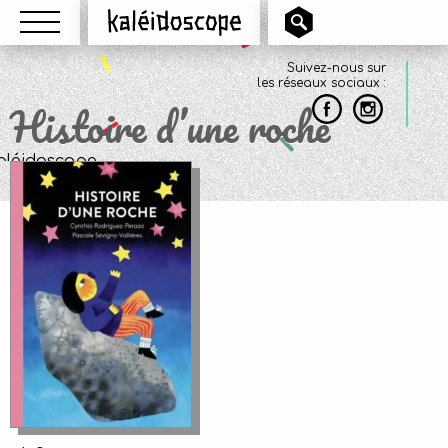
Menu
Kaléidoscope
Suivez-nous sur
les réseaux sociaux :
Histoire d’une roche