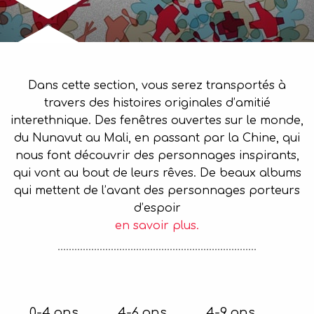
Dans cette section, vous serez transportés à
travers des histoires originales d’amitié
interethnique. Des fenêtres ouvertes sur le monde,
du Nunavut au Mali, en passant par la Chine, qui
nous font découvrir des personnages inspirants,
qui vont au bout de leurs rêves. De beaux albums
qui mettent de l’avant des personnages porteurs
d’espoir
en savoir plus.
0-4 ans
4-6 ans
4-9 ans