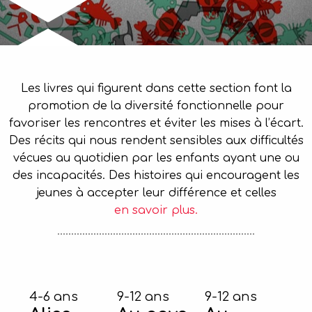
Les livres qui figurent dans cette section font la
promotion de la diversité fonctionnelle pour
favoriser les rencontres et éviter les mises à l’écart.
Des récits qui nous rendent sensibles aux difficultés
vécues au quotidien par les enfants ayant une ou
des incapacités. Des histoires qui encouragent les
jeunes à accepter leur différence et celles
en savoir plus.
4-6 ans
9-12 ans
9-12 ans