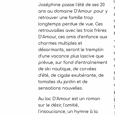
Joséphine passe l’été de ses 20
ans au domaine D’Amour pour y
retrouver une famille trop
longtemps perdue de vue. Ces
retrouvailles avec les trois frères
D’Amour, ces amis d’enfance aux
charmes multiples et
désarmants, seront le tremplin
d’une vacance plus lascive que
prévue, sur fond d’entraînement
de ski nautique, de corvées
d’été, de cigale exubérante, de
tomates du jardin et de
sensations nouvelles.
Au lac D’Amour est un roman
sur le désir, l’amitié,
l’insouciance, un hymne à la