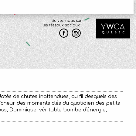
Suivez-nous sur
les réseaux sociaux :
dotés de chutes inattendues, au fil desquels des
cheur des moments clés du quotidien des petits
us, Dominique, véritable bombe d'énergie,