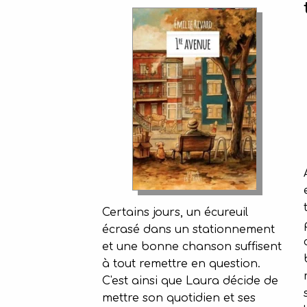
Certains jours, un écureuil
écrasé dans un stationnement
et une bonne chanson suffisent
à tout remettre en question.
C'est ainsi que Laura décide de
mettre son quotidien et ses